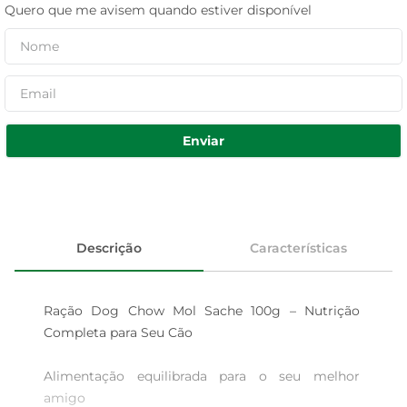
Quero que me avisem quando estiver disponível
Enviar
Descrição
Características
Ração Dog Chow Mol Sache 100g – Nutrição 
Completa para Seu Cão

Alimentação equilibrada para o seu melhor 
amigo  
