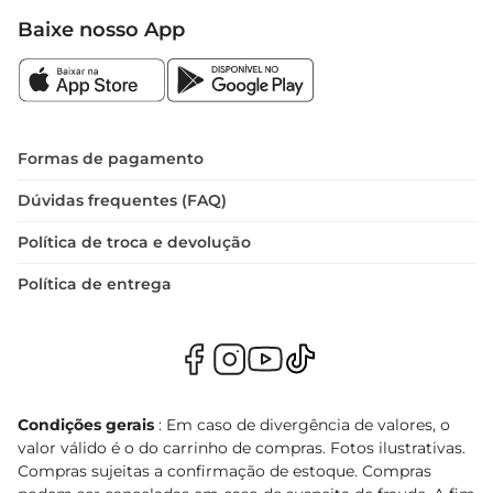
Baixe nosso App
Formas de pagamento
Dúvidas frequentes (FAQ)
Política de troca e devolução
Política de entrega
Condições gerais
: Em caso de divergência de valores, o
valor válido é o do carrinho de compras. Fotos ilustrativas.
Compras sujeitas a confirmação de estoque. Compras