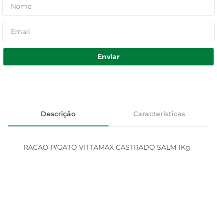
Enviar
Descrição
Características
RACAO P/GATO VITTAMAX CASTRADO SALM 1Kg