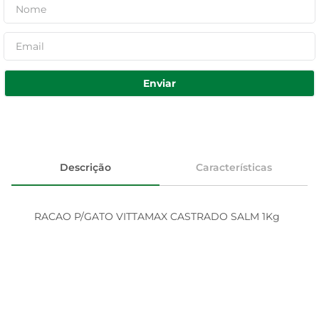
Enviar
Descrição
Características
RACAO P/GATO VITTAMAX CASTRADO SALM 1Kg