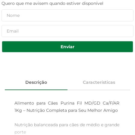
Quero que me avisem quando estiver disponível
Enviar
Descrição
Características
Alimento para Cães Purina Fil MD/GD Ca/F/AR 
1Kg – Nutrição Completa para Seu Melhor Amigo

Nutrição balanceada para cães de médio e grande 
porte  
