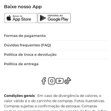
Baixe nosso App
Formas de pagamento
Dúvidas frequentes (FAQ)
Política de troca e devolução
Política de entrega
Condições gerais
: Em caso de divergência de valores, o
valor válido é o do carrinho de compras. Fotos ilustrativas.
Compras sujeitas a confirmação de estoque. Compras