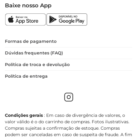
Baixe nosso App
Formas de pagamento
Dúvidas frequentes (FAQ)
Política de troca e devolução
Política de entrega
Condições gerais
: Em caso de divergência de valores, o
valor válido é o do carrinho de compras. Fotos ilustrativas.
Compras sujeitas a confirmação de estoque. Compras
podem ser canceladas em caso de suspeita de fraude. A fim