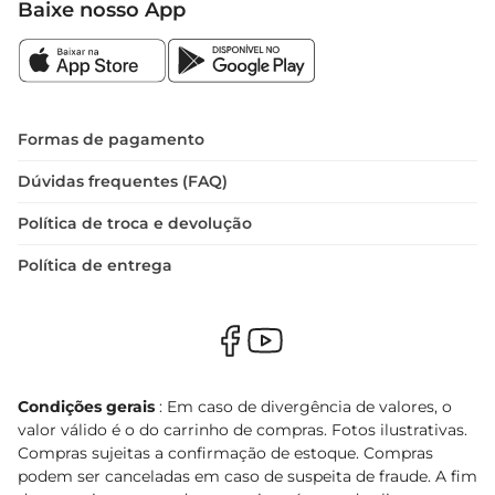
Baixe nosso App
Formas de pagamento
Dúvidas frequentes (FAQ)
Política de troca e devolução
Política de entrega
Condições gerais
: Em caso de divergência de valores, o
valor válido é o do carrinho de compras. Fotos ilustrativas.
Compras sujeitas a confirmação de estoque. Compras
podem ser canceladas em caso de suspeita de fraude. A fim