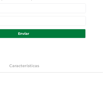
Enviar
Características