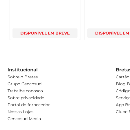
DISPONÍVEL EM BREVE
DISPONÍVEL EM
Institucional
Breta
Sobre o Bretas
Cartão
Grupo Cencosud
Blog B
Trabalhe conosco
Código
Sobre privacidade
Serviç
Portal do fornecedor
App Br
Nossas Lojas
Clube 
Cencosud Media