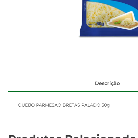
Descrição
QUEIJO PARMESAO BRETAS RALADO 50g