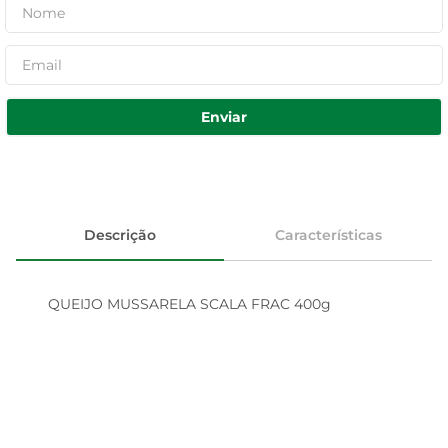
Enviar
Descrição
Características
QUEIJO MUSSARELA SCALA FRAC 400g