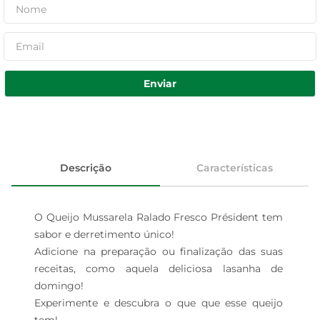
Enviar
Descrição
Características
O Queijo Mussarela Ralado Fresco Président tem 
sabor e derretimento único!

Adicione na preparação ou finalização das suas 
receitas, como aquela deliciosa lasanha de 
domingo!

Experimente e descubra o que que esse queijo 