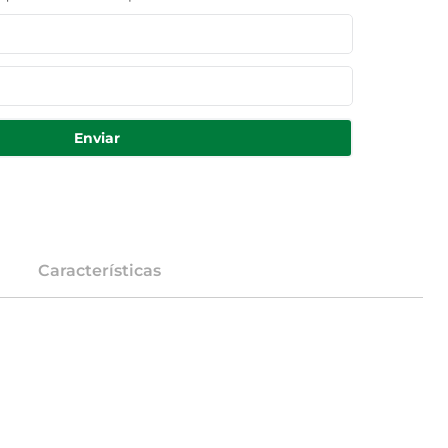
Enviar
Características