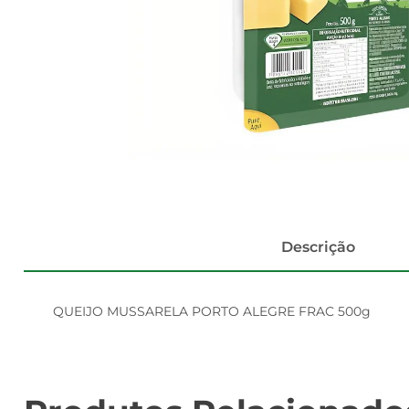
Descrição
QUEIJO MUSSARELA PORTO ALEGRE FRAC 500g