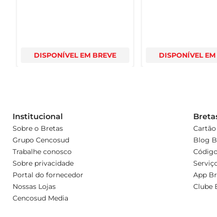
DISPONÍVEL EM BREVE
DISPONÍVEL EM
Institucional
Breta
Sobre o Bretas
Cartão
Grupo Cencosud
Blog B
Trabalhe conosco
Código
Sobre privacidade
Serviç
Portal do fornecedor
App Br
Nossas Lojas
Clube 
Cencosud Media