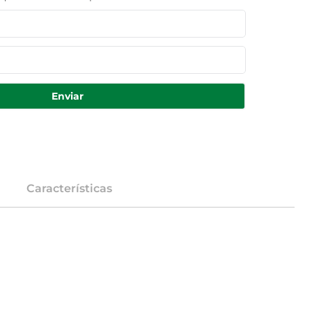
Enviar
Características