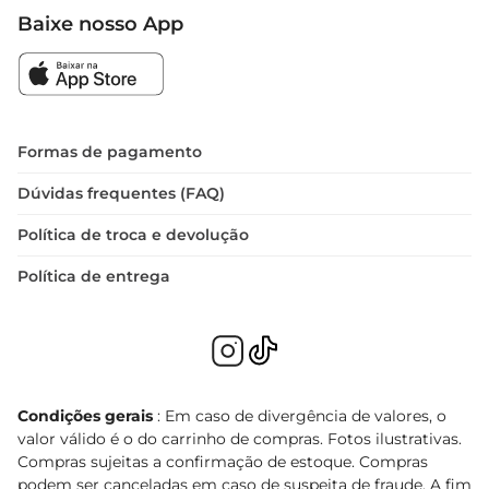
Baixe nosso App
Formas de pagamento
Dúvidas frequentes (FAQ)
Política de troca e devolução
Política de entrega
Condições gerais
: Em caso de divergência de valores, o
valor válido é o do carrinho de compras. Fotos ilustrativas.
Compras sujeitas a confirmação de estoque. Compras
podem ser canceladas em caso de suspeita de fraude. A fim