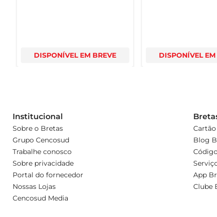
DISPONÍVEL EM BREVE
DISPONÍVEL EM
Institucional
Breta
Sobre o Bretas
Cartão
Grupo Cencosud
Blog B
Trabalhe conosco
Código
Sobre privacidade
Serviç
Portal do fornecedor
App Br
Nossas Lojas
Clube 
Cencosud Media