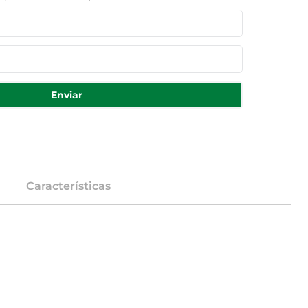
Enviar
Características