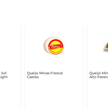
 Sol
Queijo Minas Frescal
Queijo Min
ight
Caetes
Alto Paran