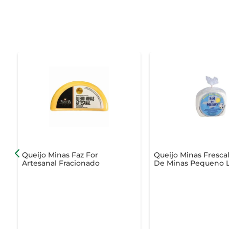
Queijo Minas Faz For
Queijo Minas Frescal
Artesanal Fracionado
De Minas Pequeno L