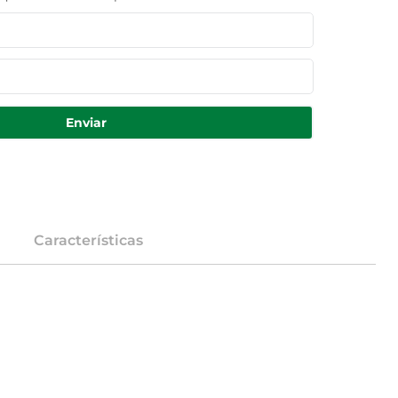
Enviar
Características