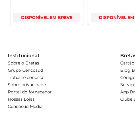
DISPONÍVEL EM BREVE
DISPONÍVEL EM
Institucional
Breta
Sobre o Bretas
Cartão
Grupo Cencosud
Blog B
Trabalhe conosco
Código
Sobre privacidade
Serviç
Portal do fornecedor
App Br
Nossas Lojas
Clube 
Cencosud Media