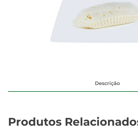
Descrição
Produtos Relacionado