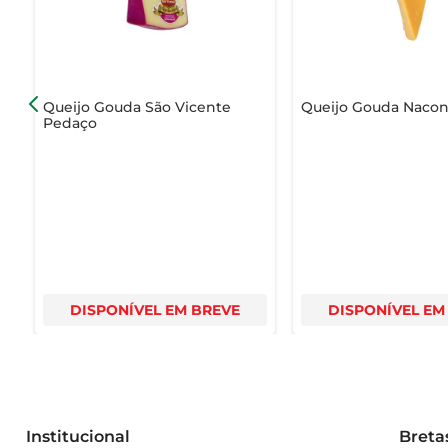
Queijo Gouda São Vicente
Queijo Gouda Nacon
Pedaço
DISPONÍVEL EM BREVE
DISPONÍVEL EM
Institucional
Breta