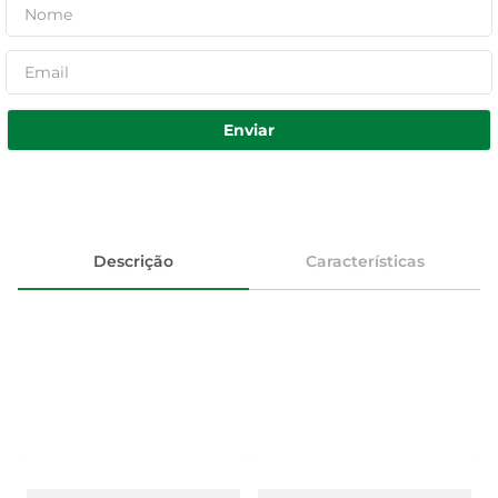
Enviar
Descrição
Características