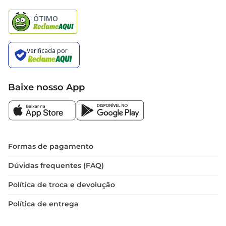
Natal
Baixe nosso App
Formas de pagamento
Dúvidas frequentes (FAQ)
Política de troca e devolução
Política de entrega