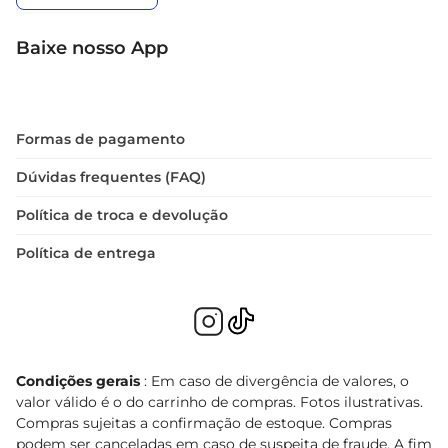
Baixe nosso App
Formas de pagamento
Dúvidas frequentes (FAQ)
Política de troca e devolução
Política de entrega
Condições gerais
: Em caso de divergência de valores, o
valor válido é o do carrinho de compras. Fotos ilustrativas.
Compras sujeitas a confirmação de estoque. Compras
podem ser canceladas em caso de suspeita de fraude. A fim