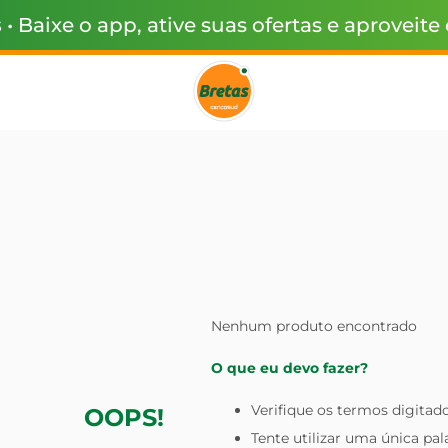
s
• Baixe o app, ative suas ofertas e aproveite
Nenhum produto encontrado
O que eu devo fazer?
Verifique os termos digitado
OOPS!
Tente utilizar uma única pal