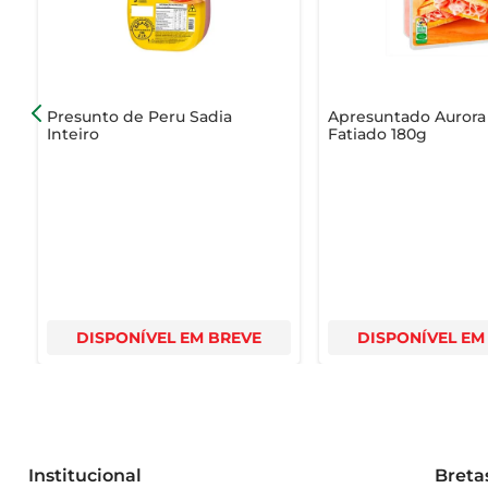
Presunto de Peru Sadia
Apresuntado Aurora
Inteiro
Fatiado 180g
DISPONÍVEL EM BREVE
DISPONÍVEL EM
Institucional
Breta