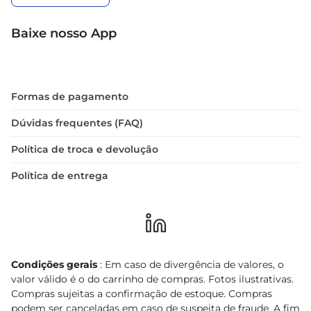
Baixe nosso App
Formas de pagamento
Dúvidas frequentes (FAQ)
Política de troca e devolução
Política de entrega
Condições gerais
: Em caso de divergência de valores, o
valor válido é o do carrinho de compras. Fotos ilustrativas.
Compras sujeitas a confirmação de estoque. Compras
podem ser canceladas em caso de suspeita de fraude. A fim