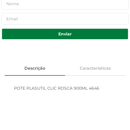
Enviar
Descrição
Características
POTE PLASUTIL CLIC ROSCA 900ML 4646