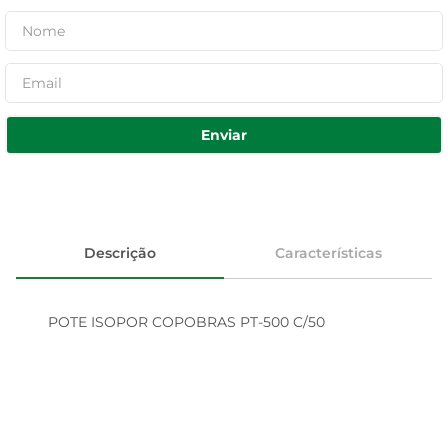
Enviar
Descrição
Características
POTE ISOPOR COPOBRAS PT-500 C/50