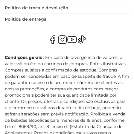
Política de troca e devolução
Política de entrega
Condições gerais
: Em caso de divergência de valores, o
valor válido é o do carrinho de compras. Fotos ilustrativas.
Compras sujeitas a confirmação de estoque. Compras
podem ser canceladas em caso de suspeita de fraude. A fim
de garantir o acesso de um maior número de clientes as
nossas promoções, a compra de produtos com preços
promocionais poderá ter sua quantidade limitada por
cliente. Os preços, ofertas e condições são exclusivos para
o e-commerce e válidos durante o dia de hoje, podendo
sofrer alterações sem prévia notificação. Proibida a venda
de bebidas alcoólicas para menores de 18 anos, conforme
Lei n.º 8069/90, art. 81, inciso II (Estatuto da Criança e do
Adolescente). Preços e condições exclusivos para o