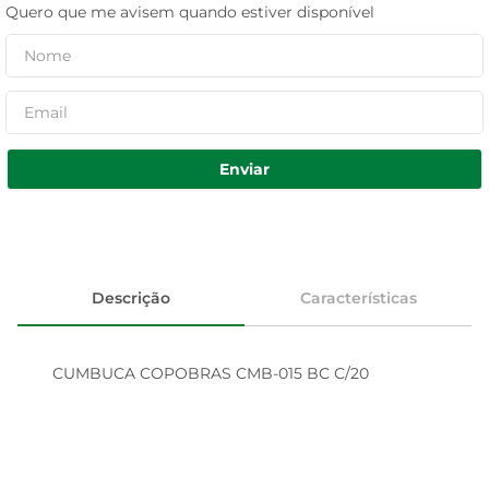
Quero que me avisem quando estiver disponível
Enviar
Descrição
Características
CUMBUCA COPOBRAS CMB-015 BC C/20