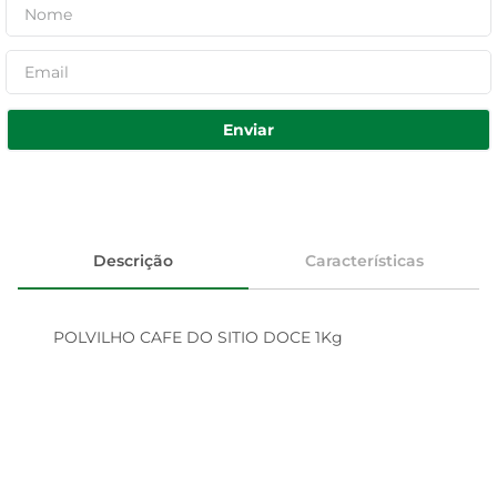
Enviar
Descrição
Características
POLVILHO CAFE DO SITIO DOCE 1Kg