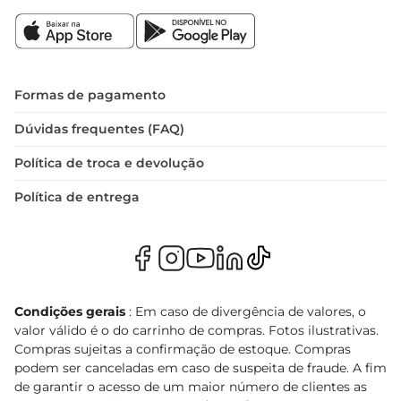
Formas de pagamento
Dúvidas frequentes (FAQ)
Política de troca e devolução
Política de entrega
Condições gerais
: Em caso de divergência de valores, o
valor válido é o do carrinho de compras. Fotos ilustrativas.
Compras sujeitas a confirmação de estoque. Compras
podem ser canceladas em caso de suspeita de fraude. A fim
de garantir o acesso de um maior número de clientes as