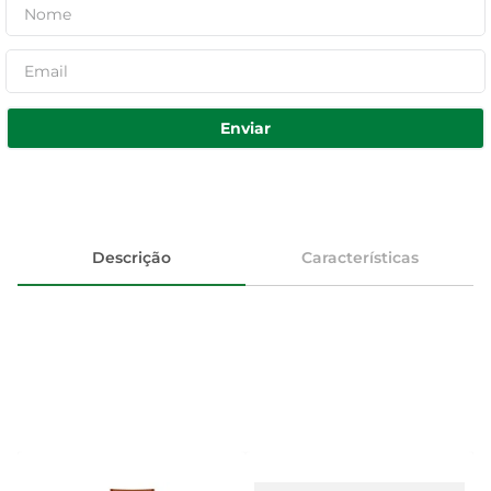
Enviar
Descrição
Características