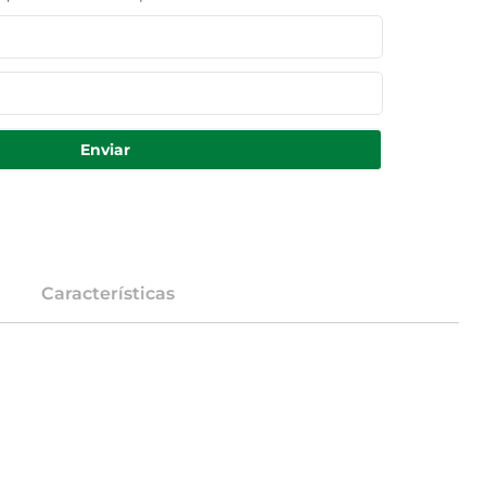
Enviar
Características