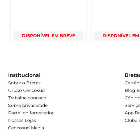
DISPONÍVEL EM BREVE
DISPONÍVEL EM
Institucional
Breta
Sobre o Bretas
Cartão
Grupo Cencosud
Blog B
Trabalhe conosco
Código
Sobre privacidade
Serviç
Portal do fornecedor
App Br
Nossas Lojas
Clube 
Cencosud Media