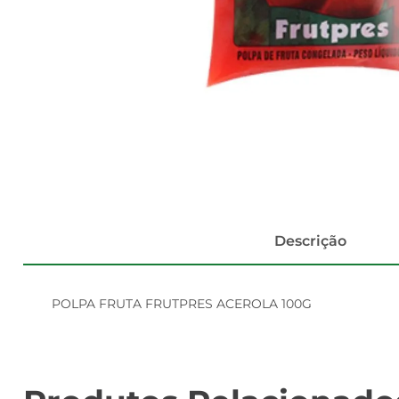
Descrição
POLPA FRUTA FRUTPRES ACEROLA 100G