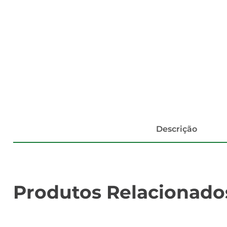
Descrição
Produtos Relacionado