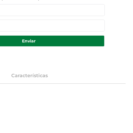
Enviar
Características