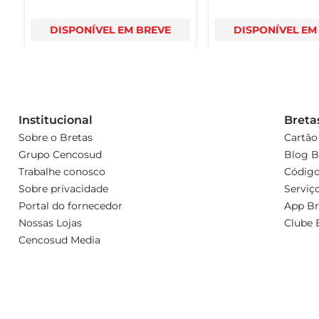
DISPONÍVEL EM BREVE
DISPONÍVEL EM
Institucional
Breta
Sobre o Bretas
Cartão
Grupo Cencosud
Blog B
Trabalhe conosco
Código
Sobre privacidade
Serviç
Portal do fornecedor
App Br
Nossas Lojas
Clube 
Cencosud Media