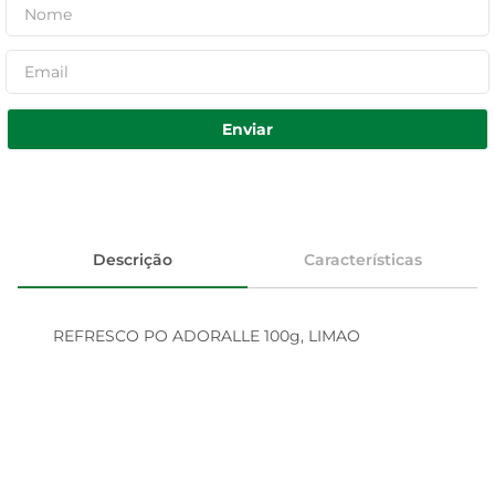
Enviar
Descrição
Características
REFRESCO PO ADORALLE 100g, LIMAO