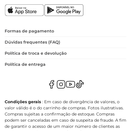
Formas de pagamento
Dúvidas frequentes (FAQ)
Política de troca e devolução
Política de entrega
Condições gerais
: Em caso de divergência de valores, o
valor válido é o do carrinho de compras. Fotos ilustrativas.
Compras sujeitas a confirmação de estoque. Compras
podem ser canceladas em caso de suspeita de fraude. A fim
de garantir o acesso de um maior número de clientes as