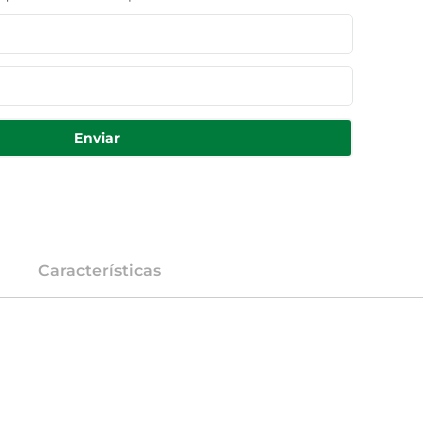
Enviar
Características