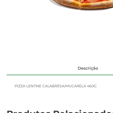
Descrição
PIZZA LENTINE CALABRESA/MUCARELA 460G