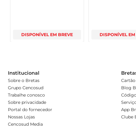
DISPONÍVEL EM BREVE
DISPONÍVEL EM
Institucional
Breta
Sobre o Bretas
Cartão
Grupo Cencosud
Blog B
Trabalhe conosco
Código
Sobre privacidade
Serviç
Portal do fornecedor
App Br
Nossas Lojas
Clube 
Cencosud Media