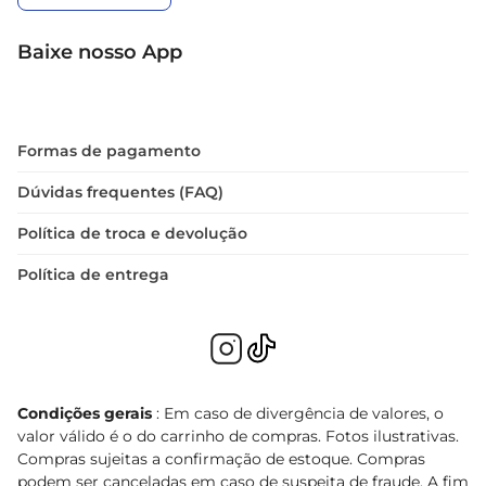
Baixe nosso App
Formas de pagamento
Dúvidas frequentes (FAQ)
Política de troca e devolução
Política de entrega
Condições gerais
: Em caso de divergência de valores, o
valor válido é o do carrinho de compras. Fotos ilustrativas.
Compras sujeitas a confirmação de estoque. Compras
podem ser canceladas em caso de suspeita de fraude. A fim