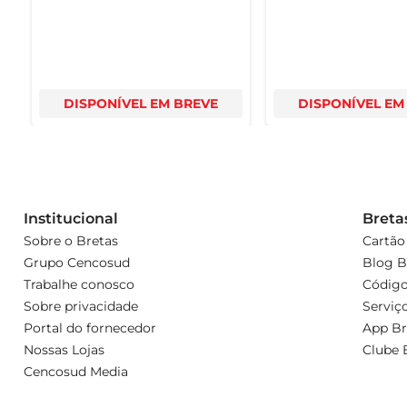
DISPONÍVEL EM BREVE
DISPONÍVEL EM
Institucional
Breta
Sobre o Bretas
Cartão
Grupo Cencosud
Blog B
Trabalhe conosco
Código
Sobre privacidade
Serviç
Portal do fornecedor
App Br
Nossas Lojas
Clube 
Cencosud Media