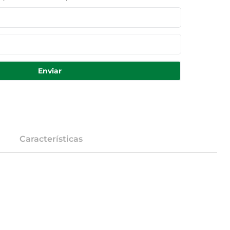
Enviar
Características