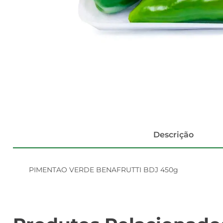
Descrição
PIMENTAO VERDE BENAFRUTTI BDJ 450g