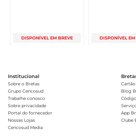
DISPONÍVEL EM BREVE
DISPONÍVEL EM
Institucional
Breta
Sobre o Bretas
Cartão
Grupo Cencosud
Blog B
Trabalhe conosco
Código
Sobre privacidade
Serviç
Portal do fornecedor
App Br
Nossas Lojas
Clube 
Cencosud Media