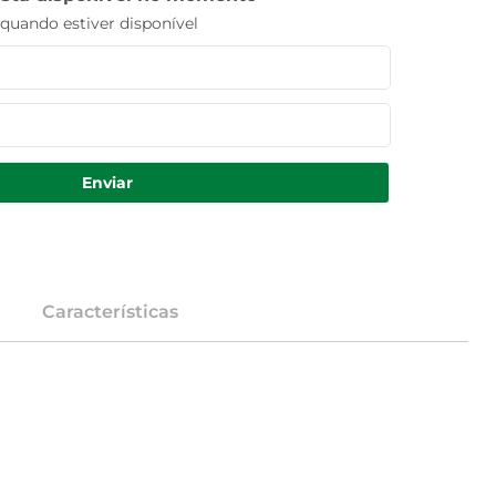
uando estiver disponível
Enviar
Características