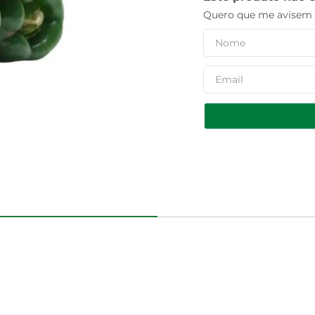
Quero que me avisem q