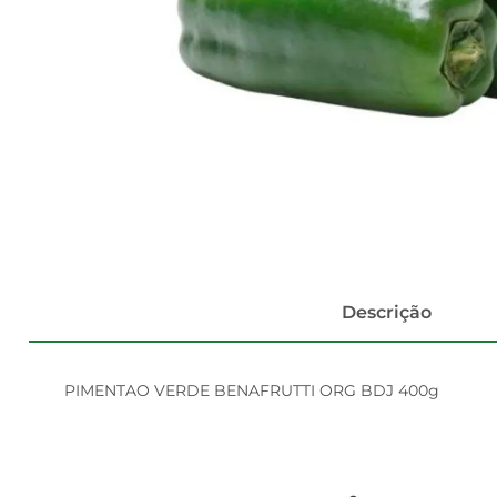
Descrição
PIMENTAO VERDE BENAFRUTTI ORG BDJ 400g