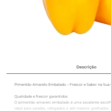
Descrição
Pimentão Amarelo Embalado – Frescor e Sabor na Sua 
Qualidade e frescor garantidos  

O pimentão amarelo embalado é uma excelente escolha p
ideal para saladas, refogados e até mesmo grelhados.