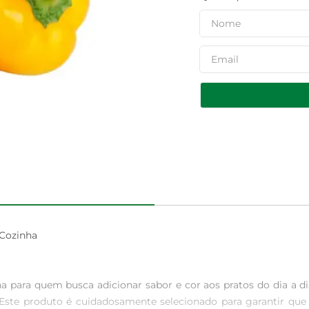
Cozinha

ara quem busca adicionar sabor e cor aos pratos do dia a dia.
 Este produto é cuidadosamente selecionado para garantir que