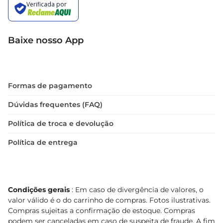
Baixe nosso App
Formas de pagamento
Dúvidas frequentes (FAQ)
Política de troca e devolução
Política de entrega
Condições gerais
: Em caso de divergência de valores, o
valor válido é o do carrinho de compras. Fotos ilustrativas.
Compras sujeitas a confirmação de estoque. Compras
podem ser canceladas em caso de suspeita de fraude. A fim