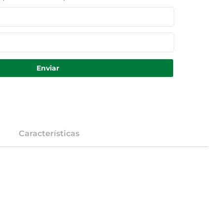
Enviar
Características