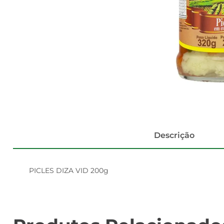
Descrição
PICLES DIZA VID 200g