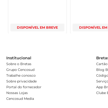
DISPONÍVEL EM BREVE
DISPONÍVEL EM
Institucional
Breta
Sobre o Bretas
Cartão
Grupo Cencosud
Blog B
Trabalhe conosco
Código
Sobre privacidade
Serviç
Portal do fornecedor
App Br
Nossas Lojas
Clube 
Cencosud Media