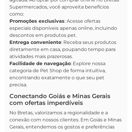
Supermercados, você aproveita benefícios
como:
Promoções exclusivas
: Acesse ofertas
especiais disponíveis apenas online, incluindo
descontos em produtos pet.
Entrega conveniente
: Receba seus produtos
diretamente em casa, poupando tempo para
atividades mais prazerosas.
Facilidade de navegação
: Explore nossa
categoria de Pet Shop de forma intuitiva,
encontrando exatamente o que seu pet
precisa.
Conectando Goiás e Minas Gerais
com ofertas imperdíveis
No Bretas, valorizamos a regionalidade e a
conexão com nossos clientes. Em Goiás e Minas
Gerais, entendemos os gostos e preferências