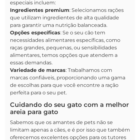
especiais incluem:
Ingredientes premium
: Selecionamos rações
que utilizam ingredientes de alta qualidade
para garantir uma nutrição balanceada.
Opções específicas
: Se o seu cão tem
necessidades alimentares específicas, como
raças grandes, pequenas, ou sensibilidades
alimentares, temos opções que atendem a
essas demandas.
Variedade de marcas
: Trabalhamos com
marcas confiáveis, proporcionando uma gama
de escolhas para que você encontre a ração
perfeita para o seu pet.
Cuidando do seu gato com a melhor
areia para gato
Sabemos que os amantes de pets não se
limitam apenas a cães, e é por isso que também
oferecemos excelentes opções para os tutores