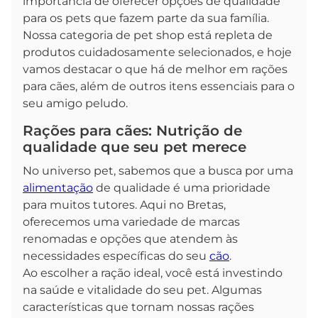
importância de oferecer opções de qualidade
para os pets que fazem parte da sua família.
Nossa categoria de pet shop está repleta de
produtos cuidadosamente selecionados, e hoje
vamos destacar o que há de melhor em rações
para cães, além de outros itens essenciais para o
seu amigo peludo.
Rações para cães: Nutrição de
qualidade que seu pet merece
No universo pet, sabemos que a busca por uma
alimentação
de qualidade é uma prioridade
para muitos tutores. Aqui no Bretas,
oferecemos uma variedade de marcas
renomadas e opções que atendem às
necessidades específicas do seu
cão
.
Ao escolher a ração ideal, você está investindo
na saúde e vitalidade do seu pet. Algumas
características que tornam nossas rações