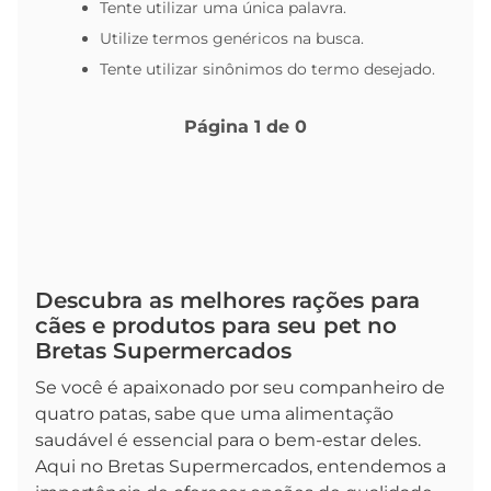
Tente utilizar uma única palavra.
Utilize termos genéricos na busca.
Tente utilizar sinônimos do termo desejado.
Página
1
de
0
Descubra as melhores rações para
cães e produtos para seu pet no
Bretas Supermercados
Se você é apaixonado por seu companheiro de
quatro patas, sabe que uma alimentação
saudável é essencial para o bem-estar deles.
Aqui no Bretas Supermercados, entendemos a