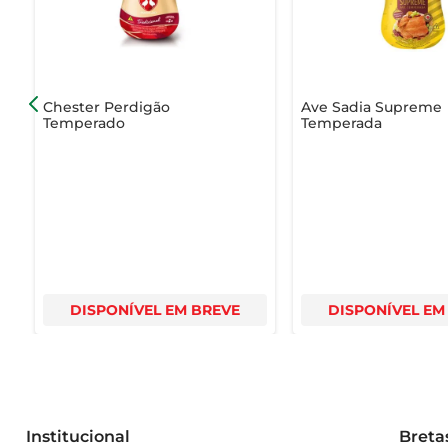
Chester Perdigão
Ave Sadia Supreme
Temperado
Temperada
DISPONÍVEL EM BREVE
DISPONÍVEL EM
Institucional
Breta