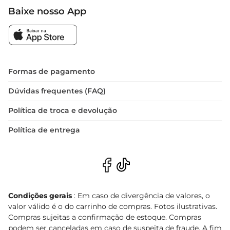
Baixe nosso App
Formas de pagamento
Dúvidas frequentes (FAQ)
Política de troca e devolução
Política de entrega
Condições gerais
: Em caso de divergência de valores, o
valor válido é o do carrinho de compras. Fotos ilustrativas.
Compras sujeitas a confirmação de estoque. Compras
podem ser canceladas em caso de suspeita de fraude. A fim