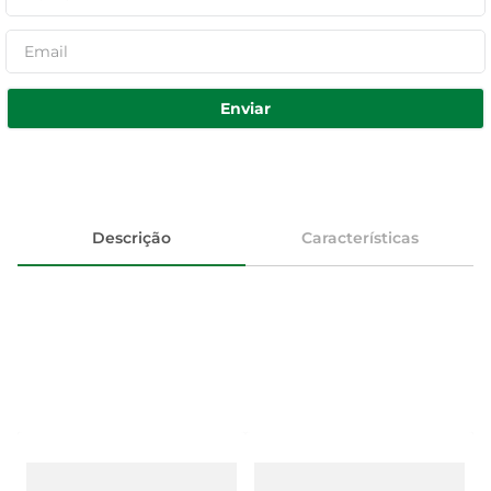
Enviar
Descrição
Características