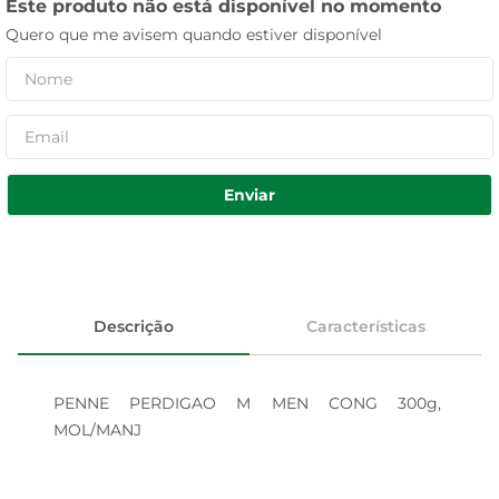
Este produto não está disponível no momento
Quero que me avisem quando estiver disponível
Enviar
Descrição
Características
PENNE PERDIGAO M MEN CONG 300g, 
MOL/MANJ