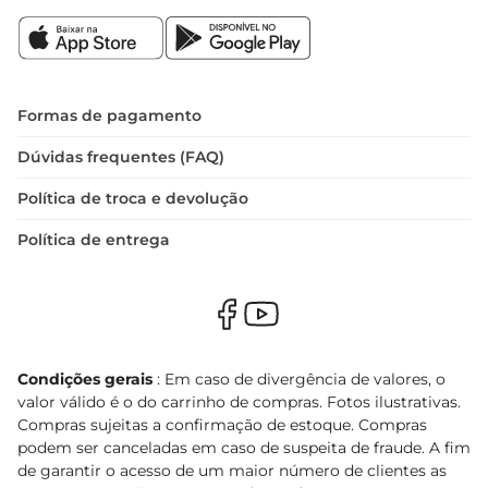
Formas de pagamento
Dúvidas frequentes (FAQ)
Política de troca e devolução
Política de entrega
Condições gerais
: Em caso de divergência de valores, o
valor válido é o do carrinho de compras. Fotos ilustrativas.
Compras sujeitas a confirmação de estoque. Compras
podem ser canceladas em caso de suspeita de fraude. A fim
de garantir o acesso de um maior número de clientes as