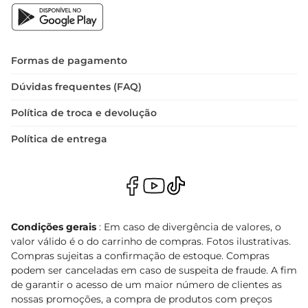
Formas de pagamento
Dúvidas frequentes (FAQ)
Política de troca e devolução
Política de entrega
Condições gerais
: Em caso de divergência de valores, o
valor válido é o do carrinho de compras. Fotos ilustrativas.
Compras sujeitas a confirmação de estoque. Compras
podem ser canceladas em caso de suspeita de fraude. A fim
de garantir o acesso de um maior número de clientes as
nossas promoções, a compra de produtos com preços