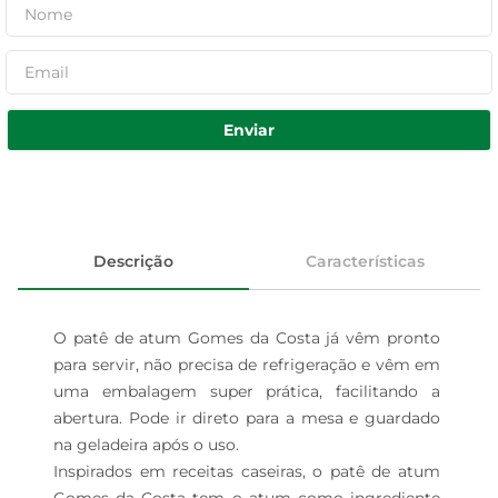
Enviar
Descrição
Características
O patê de atum Gomes da Costa já vêm pronto 
para servir, não precisa de refrigeração e vêm em 
uma embalagem super prática, facilitando a 
abertura. Pode ir direto para a mesa e guardado 
na geladeira após o uso.

Inspirados em receitas caseiras, o patê de atum 