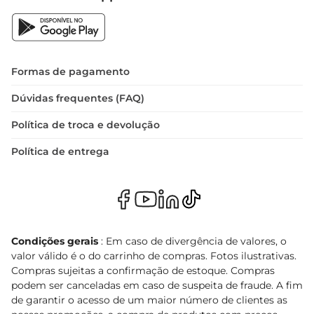
Formas de pagamento
Dúvidas frequentes (FAQ)
Política de troca e devolução
Política de entrega
Condições gerais
: Em caso de divergência de valores, o
valor válido é o do carrinho de compras. Fotos ilustrativas.
Compras sujeitas a confirmação de estoque. Compras
podem ser canceladas em caso de suspeita de fraude. A fim
de garantir o acesso de um maior número de clientes as