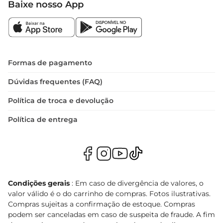
Baixe nosso App
Formas de pagamento
Dúvidas frequentes (FAQ)
Política de troca e devolução
Política de entrega
Condições gerais
: Em caso de divergência de valores, o
valor válido é o do carrinho de compras. Fotos ilustrativas.
Compras sujeitas a confirmação de estoque. Compras
podem ser canceladas em caso de suspeita de fraude. A fim