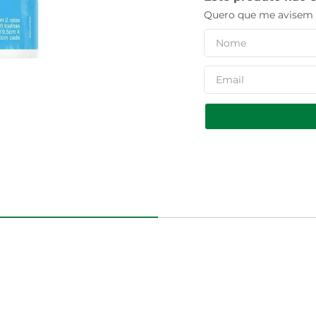
Quero que me avisem q