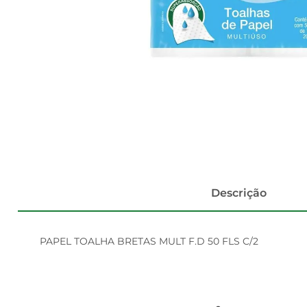
Descrição
PAPEL TOALHA BRETAS MULT F.D 50 FLS C/2