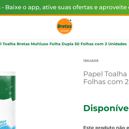
s
• Baixe o app, ative suas ofertas e aproveite
l Toalha Bretas Multiuso Folha Dupla 50 Folhas com 2 Unidades
1864668
Papel Toalha
Folhas com 2
Disponíve
Este produto não 