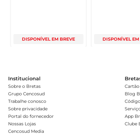
DISPONÍVEL EM BREVE
DISPONÍVEL EM
Institucional
Breta
Sobre o Bretas
Cartão
Grupo Cencosud
Blog B
Trabalhe conosco
Código
Sobre privacidade
Serviç
Portal do fornecedor
App Br
Nossas Lojas
Clube 
Cencosud Media