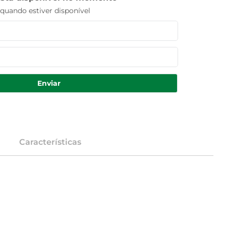
uando estiver disponível
Enviar
Características