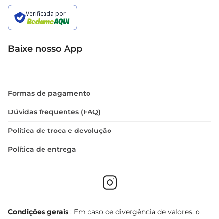
Baixe nosso App
Formas de pagamento
Dúvidas frequentes (FAQ)
Política de troca e devolução
Política de entrega
Condições gerais
: Em caso de divergência de valores, o