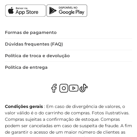
Formas de pagamento
Dúvidas frequentes (FAQ)
Política de troca e devolução
Política de entrega
Condições gerais
: Em caso de divergência de valores, o
valor válido é o do carrinho de compras. Fotos ilustrativas.
Compras sujeitas a confirmação de estoque. Compras
podem ser canceladas em caso de suspeita de fraude. A fim
de garantir o acesso de um maior número de clientes as