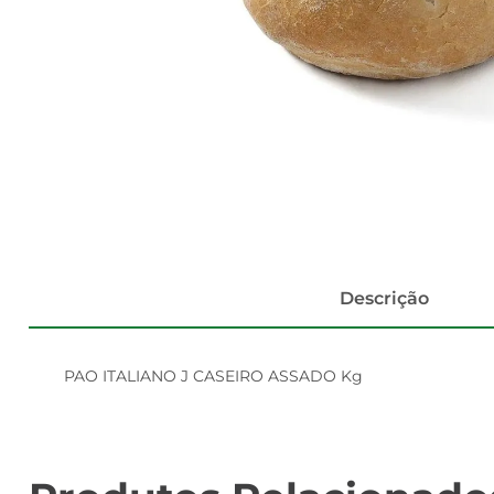
Descrição
PAO ITALIANO J CASEIRO ASSADO Kg