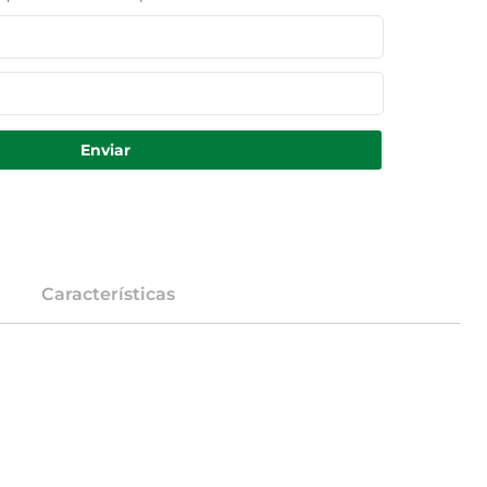
Enviar
Características