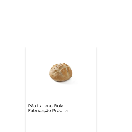
Pão Italiano Bola
Fabricação Própria